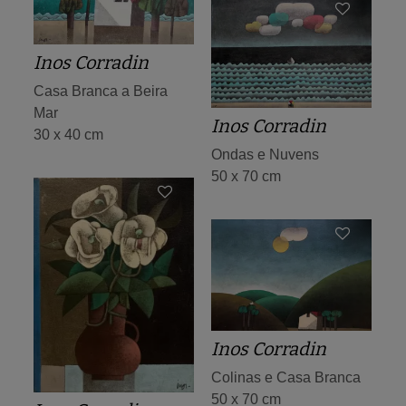
Inos Corradin
Casa Branca a Beira
Mar
Inos Corradin
30 x 40 cm
Ondas e Nuvens
50 x 70 cm
Inos Corradin
Colinas e Casa Branca
50 x 70 cm