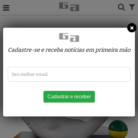
Inos Corradin
Cadastre-se e receba notícias em primeira mão