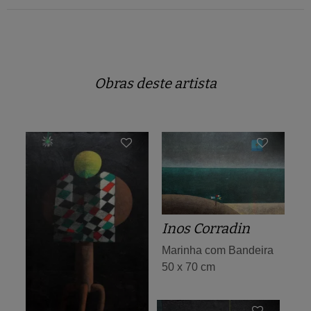
Obras deste artista
Inos Corradin
Marinha com Bandeira
50 x 70 cm