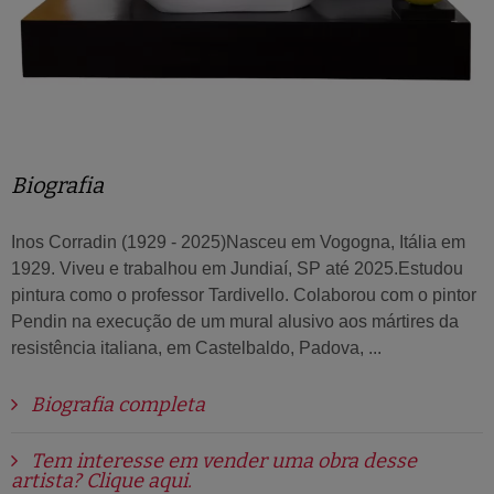
Biografia
Inos Corradin (1929 - 2025)Nasceu em Vogogna, Itália em
1929. Viveu e trabalhou em Jundiaí, SP até 2025.Estudou
pintura como o professor Tardivello. Colaborou com o pintor
Pendin na execução de um mural alusivo aos mártires da
resistência italiana, em Castelbaldo, Padova, ...
Biografia completa
Tem interesse em vender uma obra desse
artista? Clique aqui.