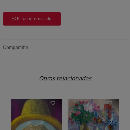
Estou interessado
Compartilhe
Obras relacionadas