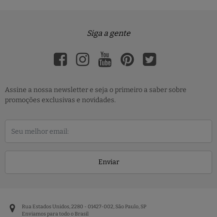
Siga a gente
Assine a nossa newsletter e seja o primeiro a saber sobre
promoções exclusivas e novidades.
Enviar
Rua Estados Unidos, 2280 - 01427-002, São Paulo, SP
Enviamos para todo o Brasil