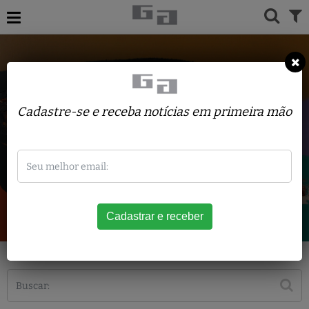
Cadastre-se e receba notícias em primeira mão
Artistas