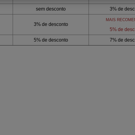
sem desconto
3% de desc
MAIS RECOME
3% de desconto
5% de desc
5% de desconto
7% de desc