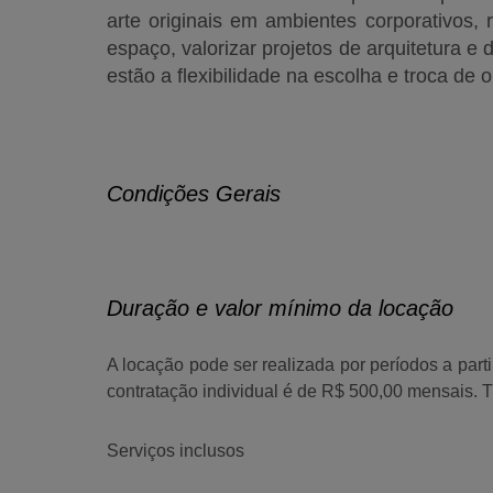
arte originais em ambientes
corporativos, 
espaço, valorizar projetos de arquitetura e
estão a flexibilidade na escolha e troca de o
Condições Gerais
Duração e valor mínimo da locação
A locação pode ser realizada por períodos a part
contratação individual é de R$ 500,00 mensais. 
Serviços inclusos