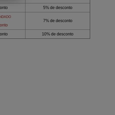
onto
5% de desconto
NDADO
7% de desconto
onto
onto
10% de desconto