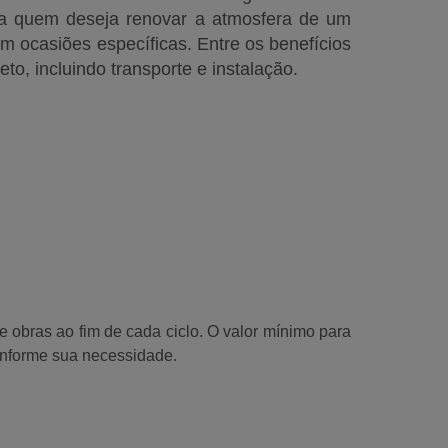
para quem deseja renovar a atmosfera de um
em ocasiões específicas. Entre os benefícios
eto, incluindo transporte e instalação.
e obras ao fim de cada ciclo. O valor mínimo para
conforme sua necessidade.