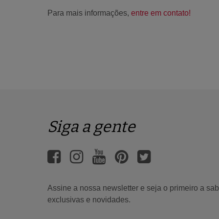
Para mais informações,
entre em contato!
Siga a gente
Assine a nossa newsletter e seja o primeiro a s
exclusivas e novidades.