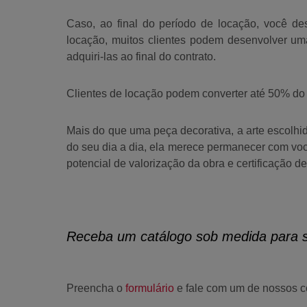
Caso, ao final do período de locação, você des
locação, muitos clientes podem desenvolver um
adquiri-las ao final do contrato.
Clientes de locação podem
converter até 50% do
Mais do que uma peça decorativa, a arte escolhid
do seu dia a dia, ela merece permanecer com voc
potencial de valorização da obra e certificação de
Receba um catálogo sob medida para 
Preencha o
formulário
e fale com um de nossos co