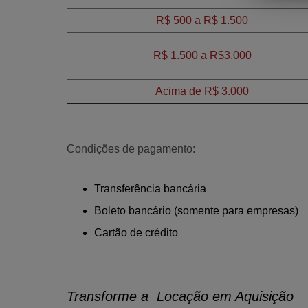
R$ 500 a R$ 1.500
R$ 1.500 a R$3.000
Acima de R$ 3.000
Condições de pagamento:
Transferência bancária
Boleto bancário (somente para empresas)
Cartão de crédito
Transforme a‌ ‌ Locação em Aquisição‌