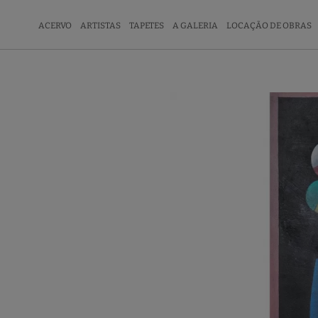
ACERVO
ARTISTAS
TAPETES
A GALERIA
LOCAÇÃO DE OBRAS