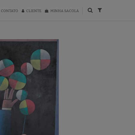
CONTATO
CLIENTE
MINHA SACOLA