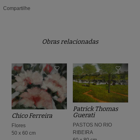
Compartilhe
Obras relacionadas
Patrick Thomas
Guerati
Chico Ferreira
PASTOS NO RIO
Flores
RIBEIRA
50 x 60 cm
60 x 80 cm