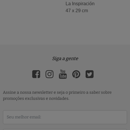
La Inspiración
47 x 29 cm
Siga a gente
Assine a nossa newsletter e seja o primeiro a saber sobre
promoções exclusivas e novidades.