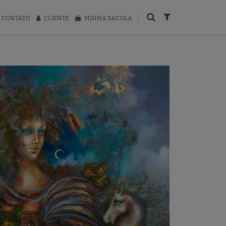
CONTATO
CLIENTE
MINHA SACOLA