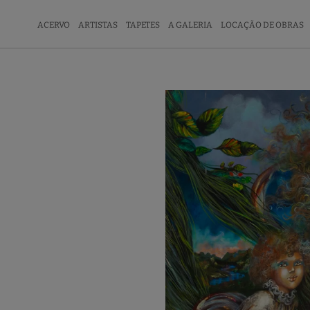
ACERVO
ARTISTAS
TAPETES
A GALERIA
LOCAÇÃO DE OBRAS