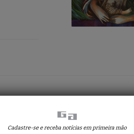
Obras relacionadas
Cadastre-se e receba notícias em primeira mão