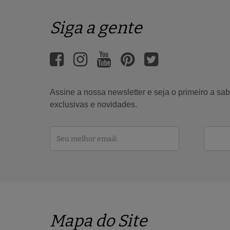
Siga a gente
Assine a nossa newsletter e seja o primeiro a s
exclusivas e novidades.
Mapa do Site