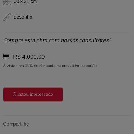
30 x 21 cm
desenho
Compre esta obra com nossos consultores!
R$ 4.000,00
À vista com 10% de desconto ou em até 6x no cartão.
Estou interessado
Compartilhe