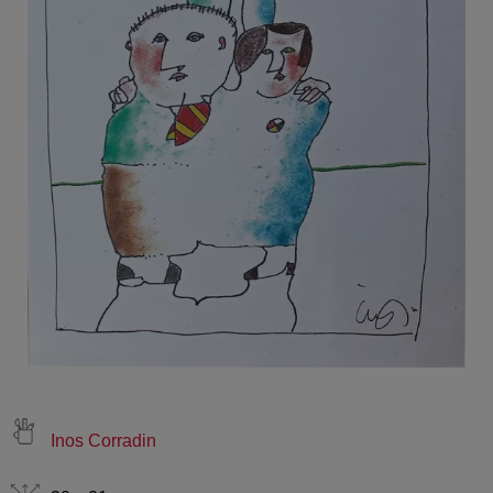
Inos Corradin