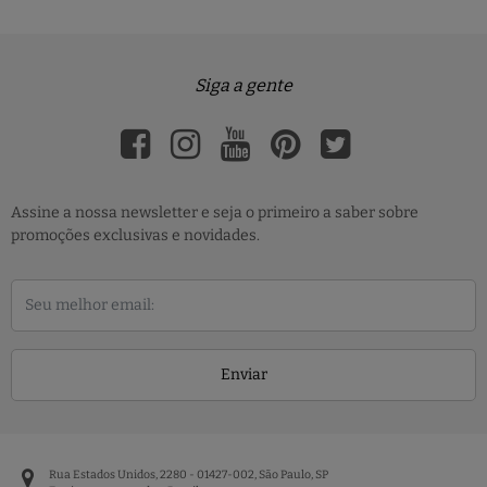
Siga a gente
Assine a nossa newsletter e seja o primeiro a saber sobre
promoções exclusivas e novidades.
Enviar
Rua Estados Unidos, 2280 - 01427-002, São Paulo, SP