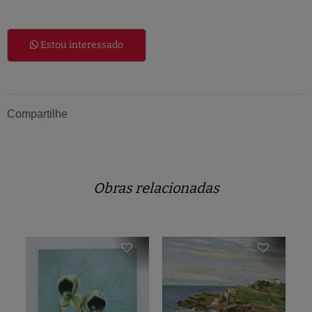
Estou interessado
Compartilhe
Obras relacionadas