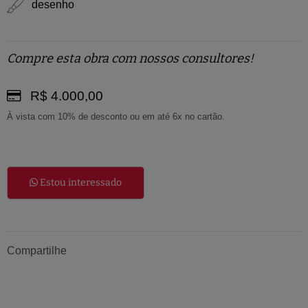
desenho
Compre esta obra com nossos consultores!
R$ 4.000,00
À vista com 10% de desconto ou em até 6x no cartão.
Estou interessado
Compartilhe