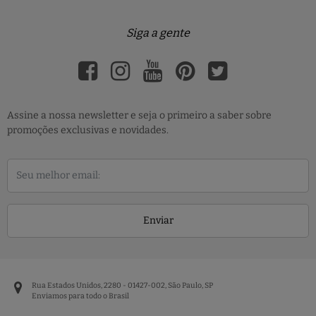
Siga a gente
Assine a nossa newsletter e seja o primeiro a saber sobre
promoções exclusivas e novidades.
Enviar
Rua Estados Unidos, 2280 - 01427-002, São Paulo, SP
Enviamos para todo o Brasil