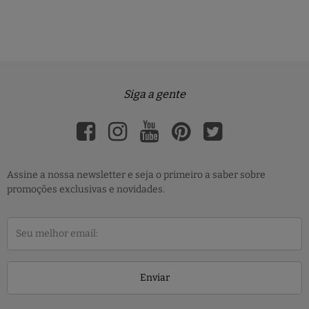
Siga a gente
Assine a nossa newsletter e seja o primeiro a saber sobre
promoções exclusivas e novidades.
Enviar