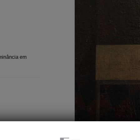
minância em