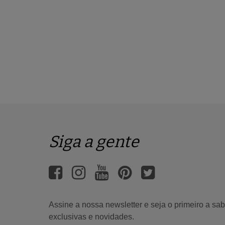
Siga a gente
Assine a nossa newsletter e seja o primeiro a s
exclusivas e novidades.