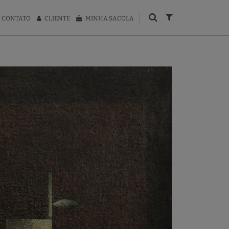
CONTATO
CLIENTE
MINHA SACOLA