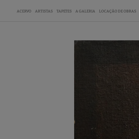
ACERVO
ARTISTAS
TAPETES
A GALERIA
LOCAÇÃO DE OBRAS