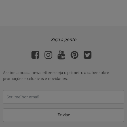
Siga a gente
Assine a nossa newsletter e seja o primeiro a saber sobre
promoções exclusivas e novidades.
Enviar