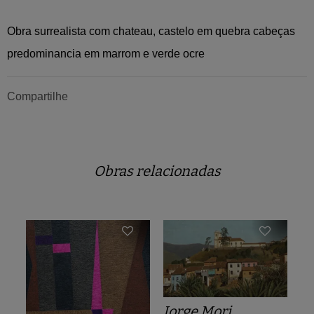
Obra surrealista com chateau, castelo em quebra cabeças
predominancia em marrom e verde ocre
Compartilhe
Obras relacionadas
Jorge Mori