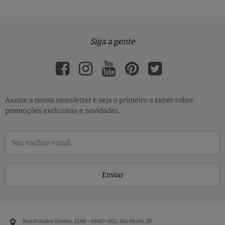
Siga a gente
Assine a nossa newsletter e seja o primeiro a saber sobre
promoções exclusivas e novidades.
Enviar
Rua Estados Unidos, 2280 - 01427-002, São Paulo, SP