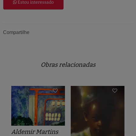
Estou interessado
Compartilhe
Obras relacionadas
Aldemir Martins