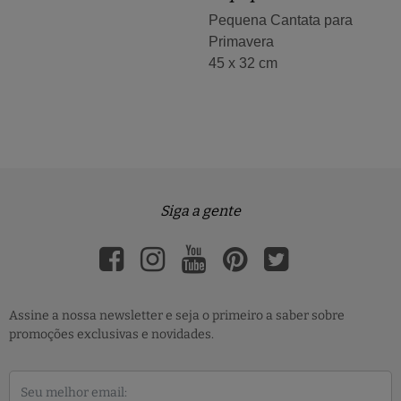
Pequena Cantata para
Primavera
45 x 32 cm
Siga a gente
Assine a nossa newsletter e seja o primeiro a saber sobre
promoções exclusivas e novidades.