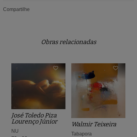
Compartilhe
Obras relacionadas
José Toledo Piza
Lourenço Júnior
Walmir Teixeira
NU
Tabapora