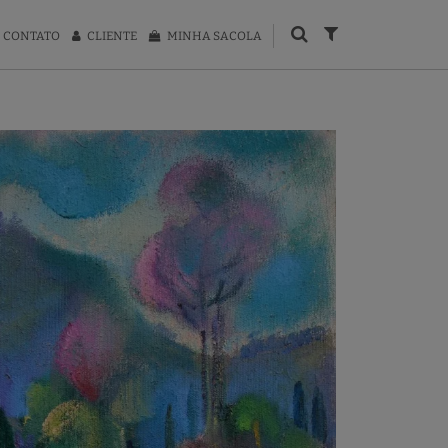
CONTATO
CLIENTE
MINHA SACOLA