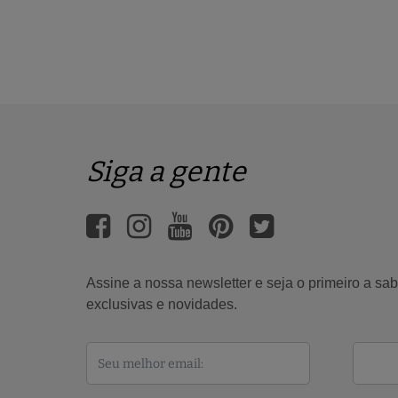
Siga a gente
Assine a nossa newsletter e seja o primeiro a s
exclusivas e novidades.