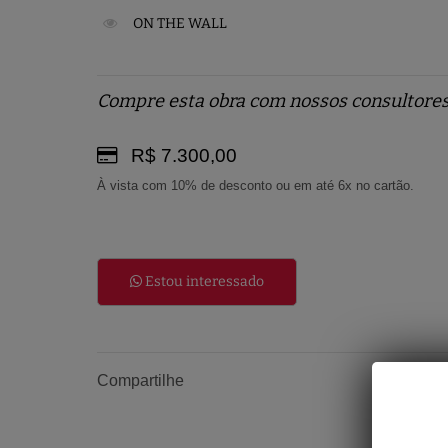
ON THE WALL
Compre esta obra com nossos consultores
R$ 7.300,00
À vista com 10% de desconto ou em até 6x no cartão.
Estou interessado
Compartilhe