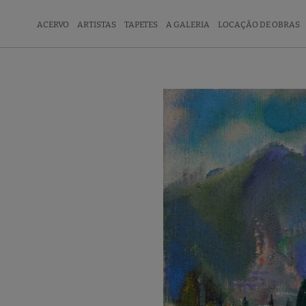
ACERVO
ARTISTAS
TAPETES
A GALERIA
LOCAÇÃO DE OBRAS