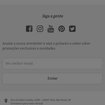
Siga a gente
Assine a nossa newsletter e seja o primeiro a saber sobre
promoções exclusivas e novidades.
Enviar
Rua Estados Unidos, 2280 - 01427-002, São Paulo, SP
Enviamos para todo o Brasil