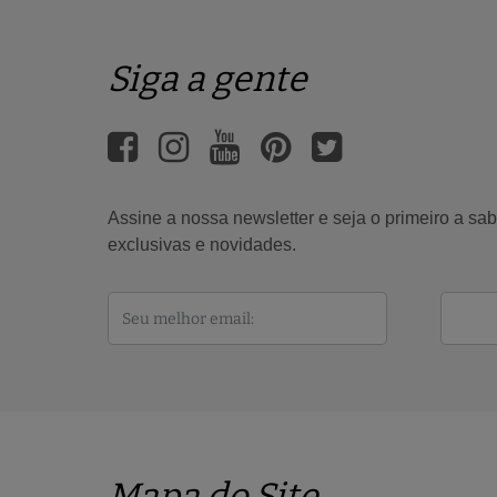
Siga a gente
Assine a nossa newsletter e seja o primeiro a s
exclusivas e novidades.
Mapa do Site