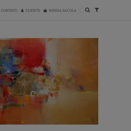
CONTATO
CLIENTE
MINHA SACOLA