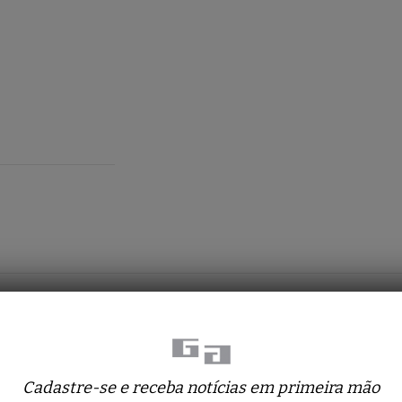
Obras relacionadas
Cadastre-se e receba notícias em primeira mão