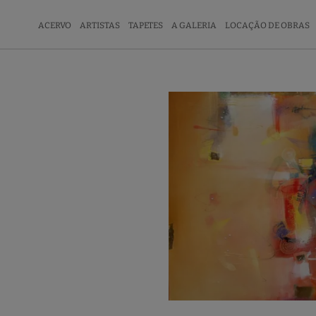
ACERVO
ARTISTAS
TAPETES
A GALERIA
LOCAÇÃO DE OBRAS