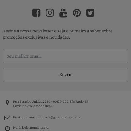
Assine a nossa newsletter e seja o primeiro a saber sobre
promoções exclusivas e novidades.
Enviar
Rua Estados Unidos, 2280 - 01427-002, São Paulo, SP
Enviamos para todo o Brasil
Enviar um email:
infoarte@galeriandre.com.br
Horário de atendimento: