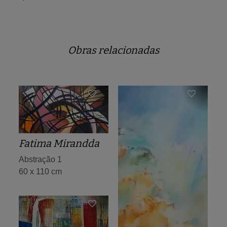
Obras relacionadas
Fatima Mirandda
Abstração 1
60 x 110 cm