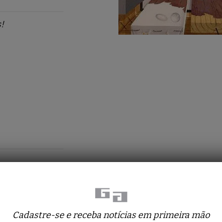
!
Cadastre-se e receba notícias em primeira mão