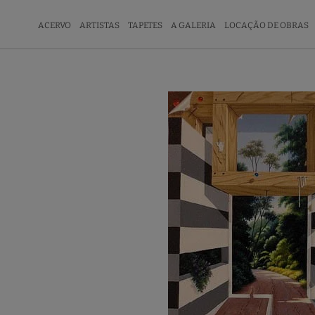
ACERVO
ARTISTAS
TAPETES
A GALERIA
LOCAÇÃO DE OBRAS