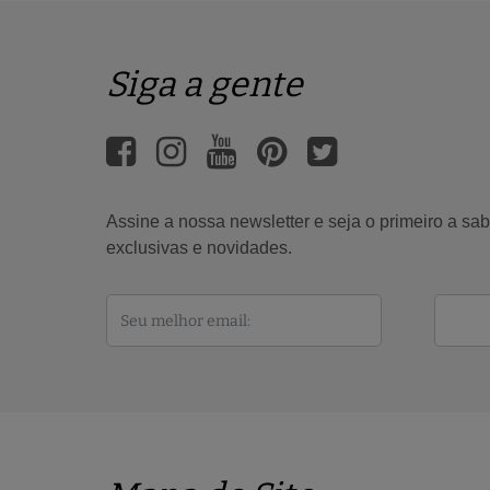
Siga a gente
Assine a nossa newsletter e seja o primeiro a s
exclusivas e novidades.