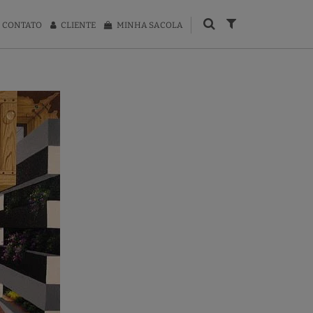
CONTATO
CLIENTE
MINHA SACOLA