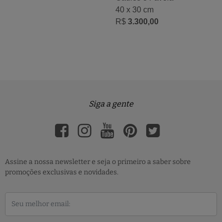
40 x 30 cm
R$
3.300,00
Siga a gente
Assine a nossa newsletter e seja o primeiro a saber sobre
promoções exclusivas e novidades.