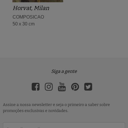
Horvat, Milan
COMPOSICAO
50 x 30 cm
Siga a gente
Assine a nossa newsletter e seja o primeiro a saber sobre
promoções exclusivas e novidades.