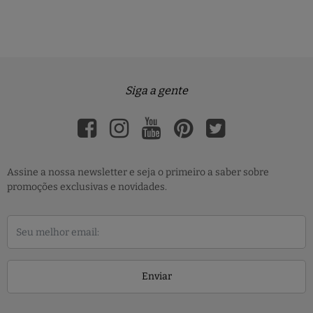
Siga a gente
Assine a nossa newsletter e seja o primeiro a saber sobre
promoções exclusivas e novidades.
Enviar