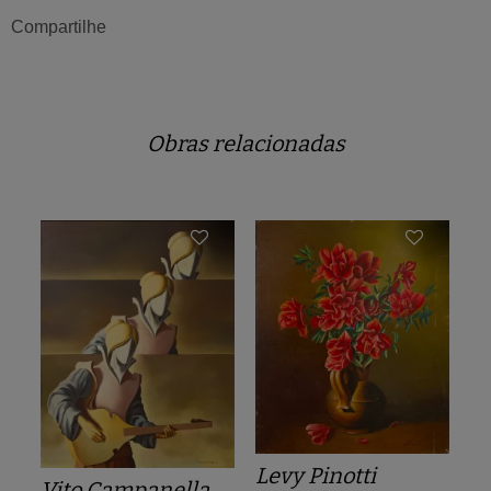
Compartilhe
Obras relacionadas
Levy Pinotti
Vito Campanella