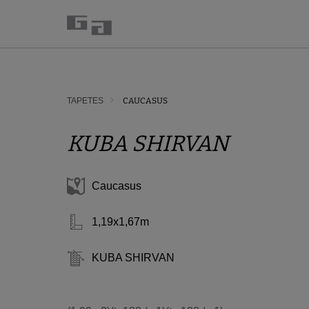
TAPETES
CAUCASUS
KUBA SHIRVAN
Caucasus
1,19x1,67m
KUBA SHIRVAN