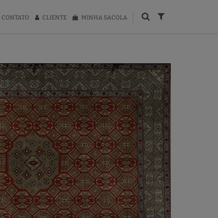
CONTATO
CLIENTE
MINHA SACOLA