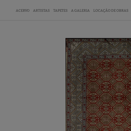
ACERVO
ARTISTAS
TAPETES
A GALERIA
LOCAÇÃO DE OBRAS