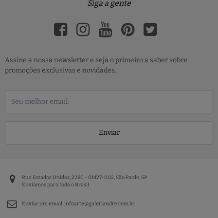
Siga a gente
Assine a nossa newsletter e seja o primeiro a saber sobre
promoções exclusivas e novidades.
Enviar
Rua Estados Unidos, 2280 - 01427-002, São Paulo, SP
Enviamos para todo o Brasil
Enviar um email:
infoarte@galeriandre.com.br