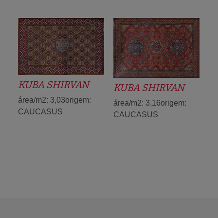
KUBA SHIRVAN
KUBA SHIRVAN
área/m2: 3,03origem:
área/m2: 3,16origem:
CAUCASUS
CAUCASUS