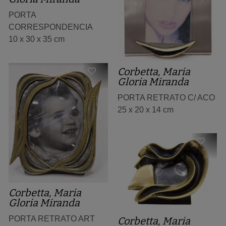
PORTA
CORRESPONDENCIA
10 x 30 x 35 cm
Corbetta, Maria
Gloria Miranda
PORTA RETRATO C/ ACO
25 x 20 x 14 cm
Corbetta, Maria
Gloria Miranda
PORTA RETRATO ART
Corbetta, Maria