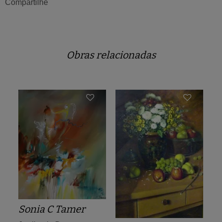
Compartilhe
Obras relacionadas
Sonia C Tamer