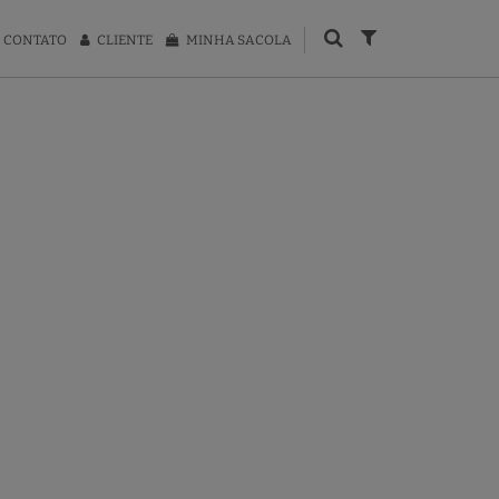
CONTATO
CLIENTE
MINHA SACOLA