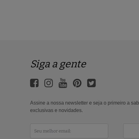
Siga a gente
Assine a nossa newsletter e seja o primeiro a s
exclusivas e novidades.