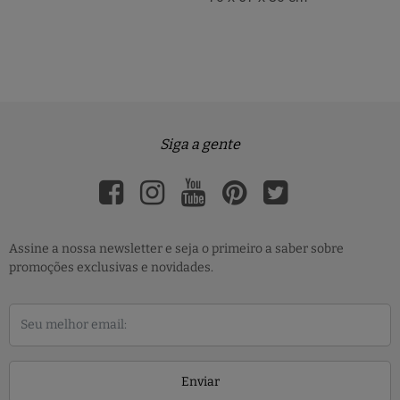
Siga a gente
Assine a nossa newsletter e seja o primeiro a saber sobre
promoções exclusivas e novidades.
Enviar