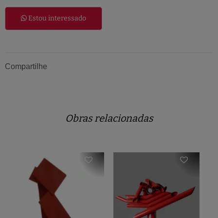
Estou interessado
Compartilhe
Obras relacionadas