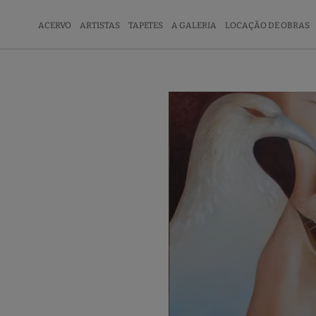
ACERVO
ARTISTAS
TAPETES
A GALERIA
LOCAÇÃO DE OBRAS