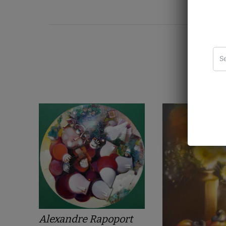
Alexandre Rapoport