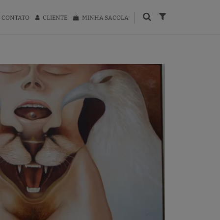
CONTATO
CLIENTE
MINHA SACOLA