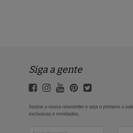
Siga a gente
Assine a nossa newsletter e seja o primeiro a s
exclusivas e novidades.