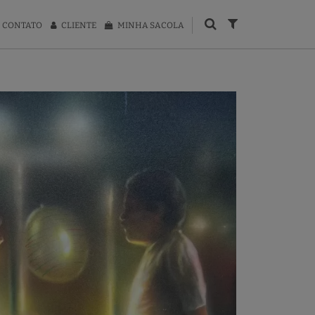
CONTATO
CLIENTE
MINHA SACOLA