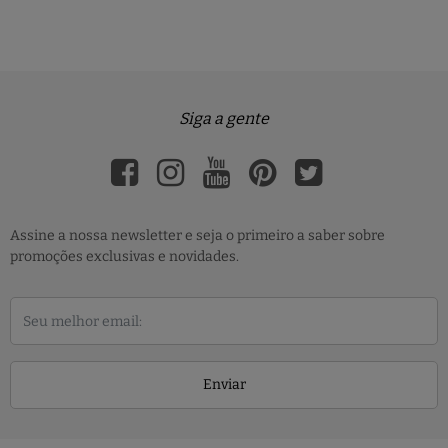
Siga a gente
Assine a nossa newsletter e seja o primeiro a saber sobre
promoções exclusivas e novidades.
Enviar