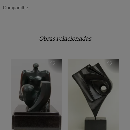
Compartilhe
Obras relacionadas