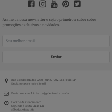
Assine a nossa newsletter e seja o primeiro a saber sobre
promoções exclusivas e novidades.
Enviar
Rua Estados Unidos, 2280 - 01427-002, São Paulo, SP
Enviamos para todo o Brasil
Enviar um email:
infoarte@galeriandre.com.br
Horário de atendimento:
Segunda à Sexta: 9h às 19h
Sábado: 10h às 14h