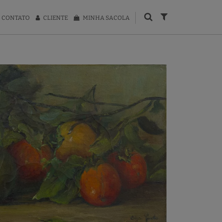
CONTATO
CLIENTE
MINHA SACOLA