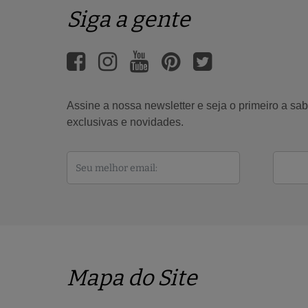
Siga a gente
Assine a nossa newsletter e seja o primeiro a s
exclusivas e novidades.
Mapa do Site