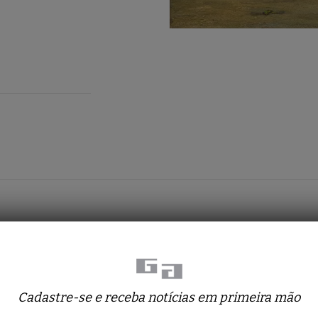
Obras relacionadas
Cadastre-se e receba notícias em primeira mão