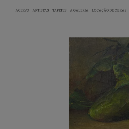
ACERVO
ARTISTAS
TAPETES
A GALERIA
LOCAÇÃO DE OBRAS