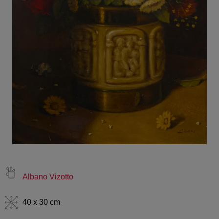
Albano Vizotto
40 x 30 cm