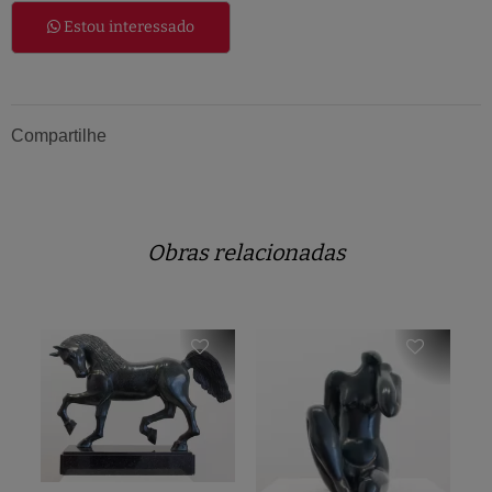
Estou interessado
Compartilhe
Obras relacionadas