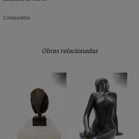
Compartilhe
Obras relacionadas