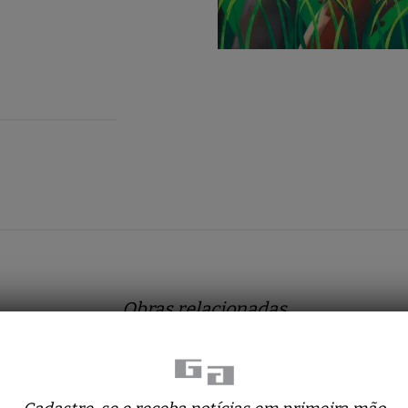
Obras relacionadas