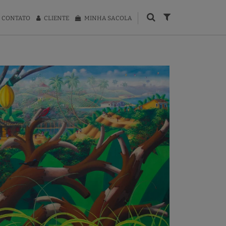
CONTATO
CLIENTE
MINHA SACOLA