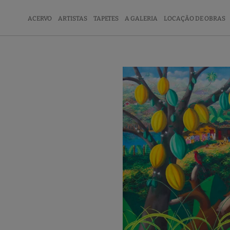
ACERVO
ARTISTAS
TAPETES
A GALERIA
LOCAÇÃO DE OBRAS