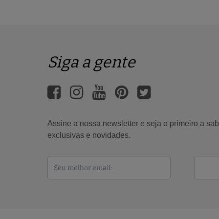
Siga a gente
Assine a nossa newsletter e seja o primeiro a s
exclusivas e novidades.