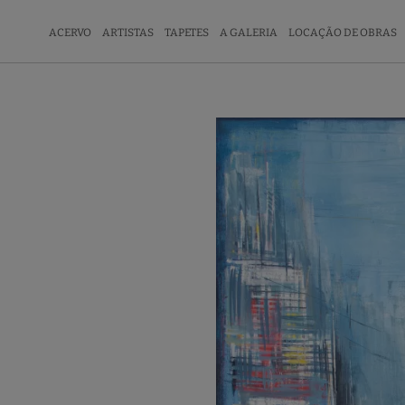
ACERVO
ARTISTAS
TAPETES
A GALERIA
LOCAÇÃO DE OBRAS