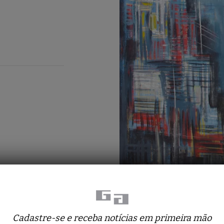
Cadastre-se e receba notícias em primeira mão