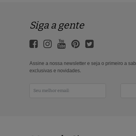
Siga a gente
Assine a nossa newsletter e seja o primeiro a s
exclusivas e novidades.