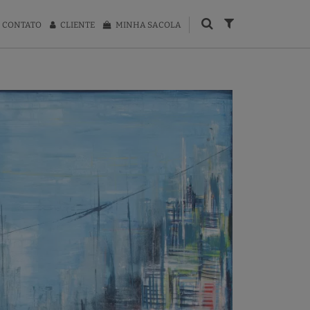
CONTATO
CLIENTE
MINHA SACOLA