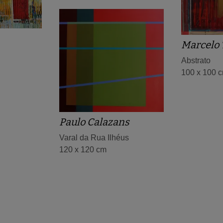
Marcelo 
Abstrato
100 x 100 
Paulo Calazans
Varal da Rua Ilhéus
120 x 120 cm