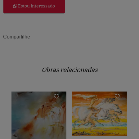
Estou interessado
Compartilhe
Obras relacionadas