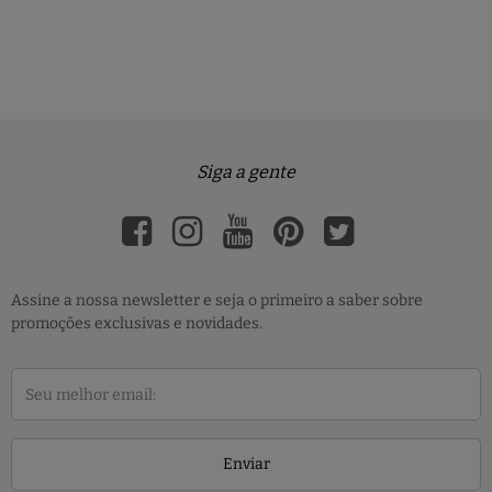
Siga a gente
Assine a nossa newsletter e seja o primeiro a saber sobre
promoções exclusivas e novidades.
Enviar