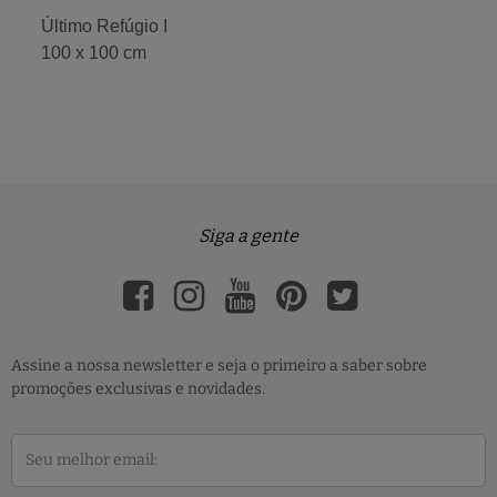
Último Refúgio I
100 x 100 cm
Siga a gente
Assine a nossa newsletter e seja o primeiro a saber sobre
promoções exclusivas e novidades.