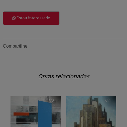
Estou interessado
Compartilhe
Obras relacionadas