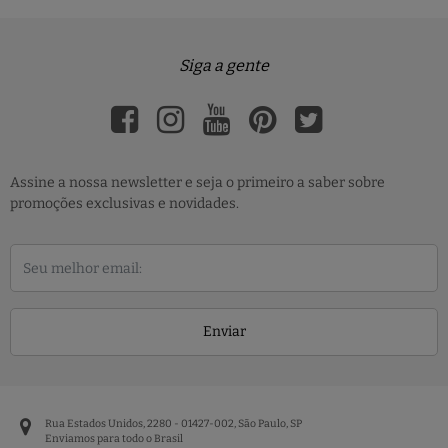
Siga a gente
Assine a nossa newsletter e seja o primeiro a saber sobre
promoções exclusivas e novidades.
Enviar
Rua Estados Unidos, 2280 - 01427-002, São Paulo, SP
Enviamos para todo o Brasil