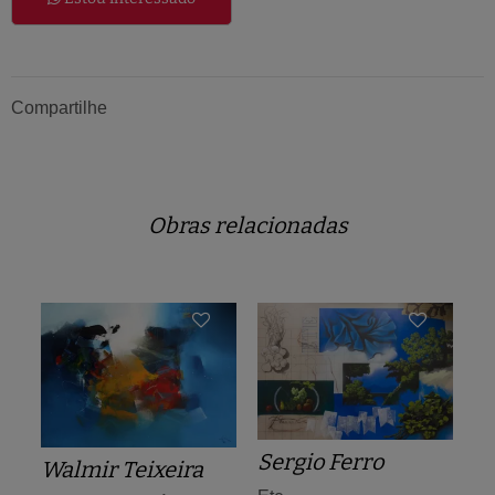
Compartilhe
Obras relacionadas
Sergio Ferro
Walmir Teixeira