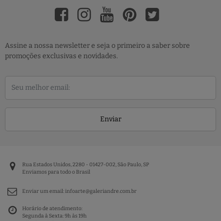
Assine a nossa newsletter e seja o primeiro a saber sobre
promoções exclusivas e novidades.
Enviar
Rua Estados Unidos, 2280 - 01427-002, São Paulo, SP
Enviamos para todo o Brasil
Enviar um email:
infoarte@galeriandre.com.br
Horário de atendimento:
Segunda à Sexta: 9h às 19h