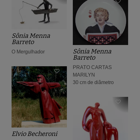
Sônia Menna
Barreto
Sônia Menna
O Mergulhador
Barreto
PRATO CARTAS
MARILYN
30 cm de diâmetro
Elvio Becheroni