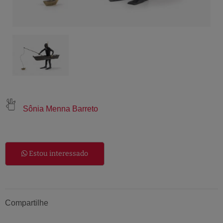
Sônia Menna Barreto
Estou interessado
Compartilhe