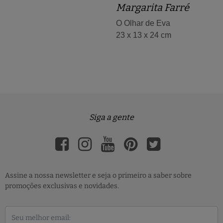
Margarita Farré
O Olhar de Eva
23 x 13 x 24 cm
Siga a gente
Assine a nossa newsletter e seja o primeiro a saber sobre
promoções exclusivas e novidades.