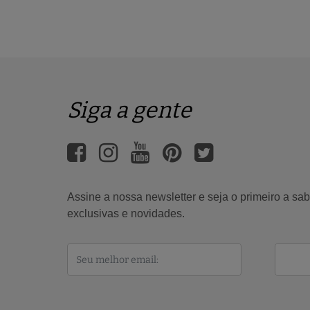
Siga a gente
Assine a nossa newsletter e seja o primeiro a s
exclusivas e novidades.