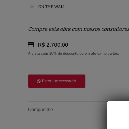
ON THE WALL
Compre esta obra com nossos consultores
R$ 2.700,00
À vista com 10% de desconto ou em até 6x no cartão.
Estou interessado
Compartilhe