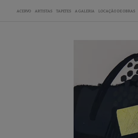
ACERVO
ARTISTAS
TAPETES
A GALERIA
LOCAÇÃO DE OBRAS