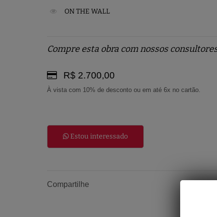
ON THE WALL
Compre esta obra com nossos consultores
R$ 2.700,00
À vista com 10% de desconto ou em até 6x no cartão.
Estou interessado
Compartilhe