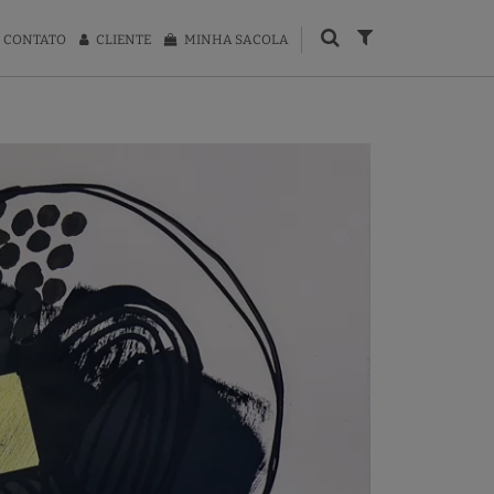
CONTATO
CLIENTE
MINHA SACOLA