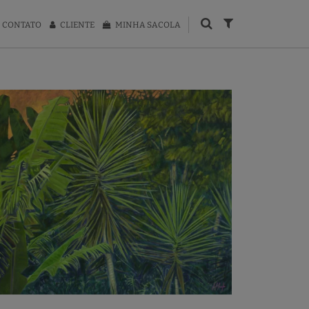
CONTATO
CLIENTE
MINHA SACOLA