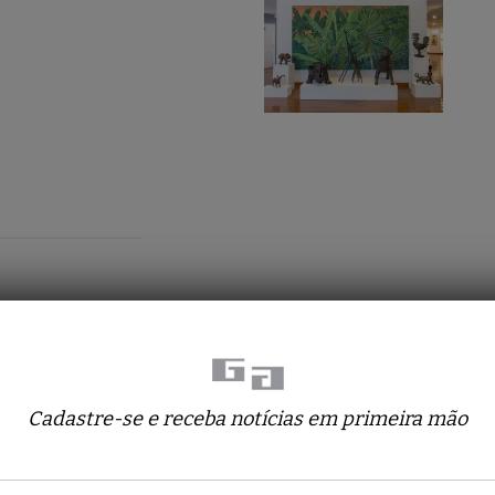
Cadastre-se e receba notícias em primeira mão
Obras relacionadas