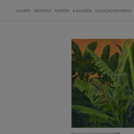
ACERVO
ARTISTAS
TAPETES
A GALERIA
LOCAÇÃO DE OBRAS