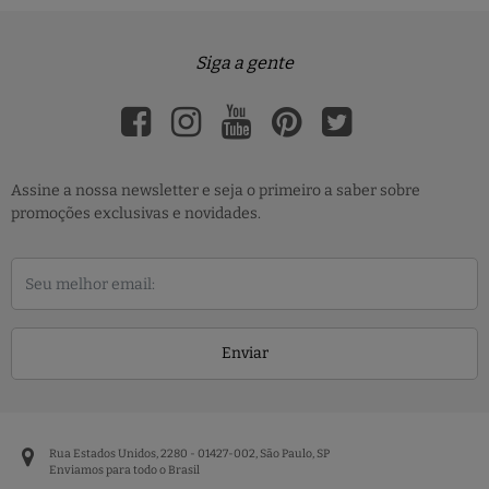
Siga a gente
Assine a nossa newsletter e seja o primeiro a saber sobre
promoções exclusivas e novidades.
Enviar
Rua Estados Unidos, 2280 - 01427-002, São Paulo, SP
Enviamos para todo o Brasil