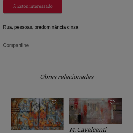
Estou interessado
Rua, pessoas, predominância cinza
Compartilhe
Obras relacionadas
M. Cavalcanti